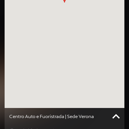
Centro Auto e Fuoristrada | Sede Verona