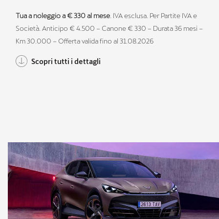
Tua a noleggio a € 330 al mese
. IVA esclusa. Per Partite IVA e
Società. Anticipo € 4.500 – Canone € 330 – Durata 36 mesi –
Km 30.000 – Offerta valida fino al 31.08.2026
Scopri tutti i dettagli