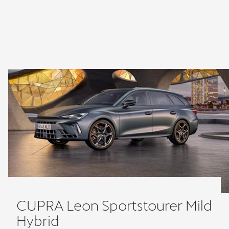
CUPRA Leon Sportstourer Mild
Hybrid