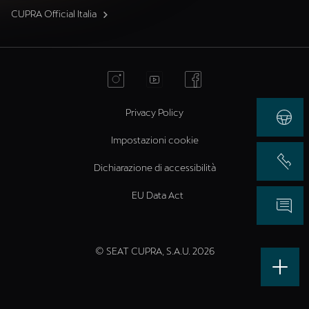
CUPRA Official Italia
Privacy Policy
Impostazioni cookie
Dichiarazione di accessibilità
EU Data Act
© SEAT CUPRA, S.A.U. 2026