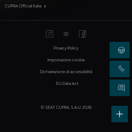
CUPRA Official Italia
Privacy Policy
Impostazioni cookie
Dichiarazione di accessibilità
EU Data Act
© SEAT CUPRA, S.A.U. 2026