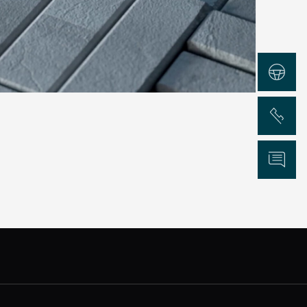
Test Drive
Chiama
Informazioni