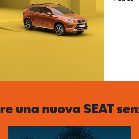
re una nuova SEAT sen