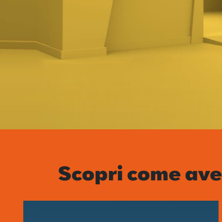
Scopri come ave