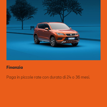
Finanzia
Paga in piccole rate con durata di 24 o 36 mesi.