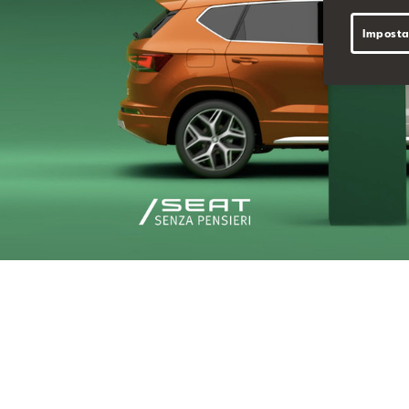
Imposta