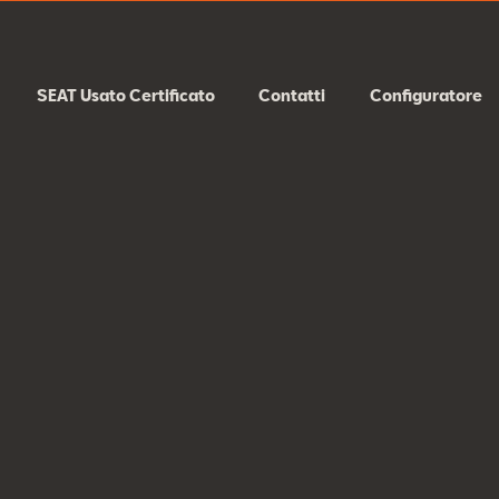
SEAT Usato Certificato
Contatti
Configuratore