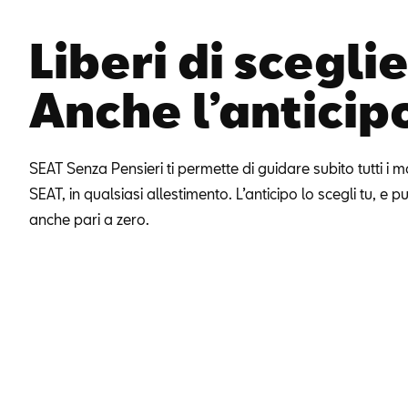
Liberi di sceglie
Anche l’anticip
SEAT Senza Pensieri ti permette di guidare subito tutti i m
SEAT, in qualsiasi allestimento. L’anticipo lo scegli tu, e 
anche pari a zero.