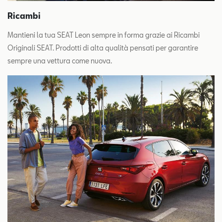
Ricambi
Mantieni la tua SEAT Leon sempre in forma grazie ai Ricambi
Originali SEAT. Prodotti di alta qualità pensati per garantire
sempre una vettura come nuova.