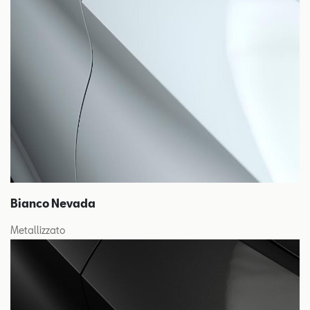
Bianco Nevada
Metallizzato