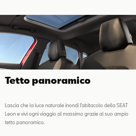
Tetto panoramico
Lascia che la luce naturale inondi l’abitacolo della SEAT
Leon e vivi ogni viaggio al massimo grazie al suo ampio
tetto panoramico.