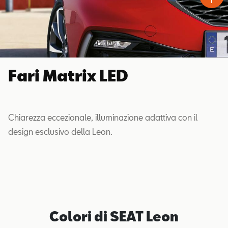
Fari Matrix LED
Chiarezza eccezionale, illuminazione adattiva con il
design esclusivo della Leon.
Colori di SEAT Leon