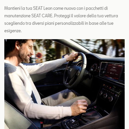
Mantieni la tua SEAT Leon come nuova con i pacchetti di
manutenzione SEAT CARE. Proteggi il valore della tua vettura
scegliendo tra diversi piani personalizzabili in base alle tue
esigenze.