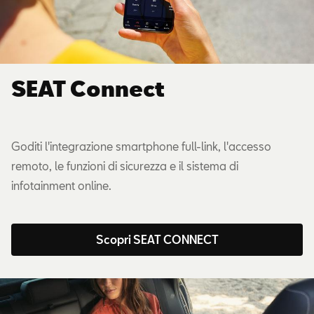
SEAT Connect
Goditi l'integrazione smartphone full-link, l'accesso
remoto, le funzioni di sicurezza e il sistema di
infotainment online.
Scopri SEAT CONNECT