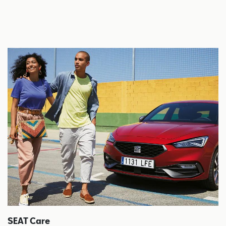
SEAT Care