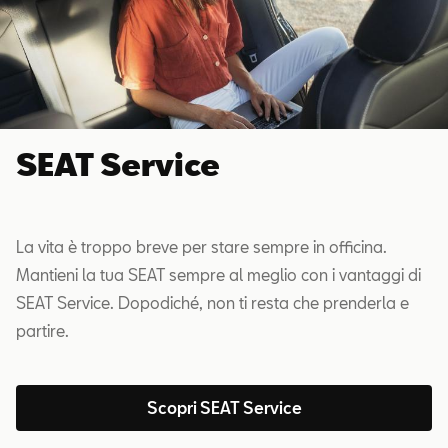
SEAT Service
La vita è troppo breve per stare sempre in officina.
Mantieni la tua SEAT sempre al meglio con i vantaggi di
SEAT Service. Dopodiché, non ti resta che prenderla e
partire.
Scopri SEAT Service