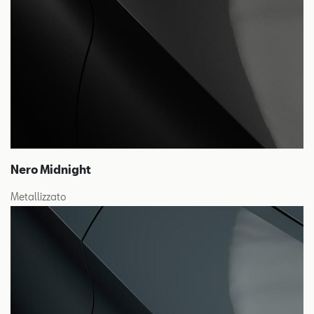
Nero Midnight
Metallizzato