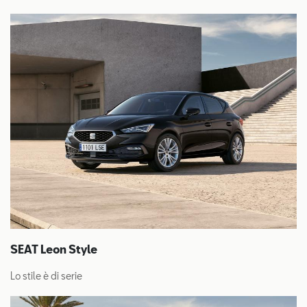
SEAT Leon Style
Lo stile è di serie