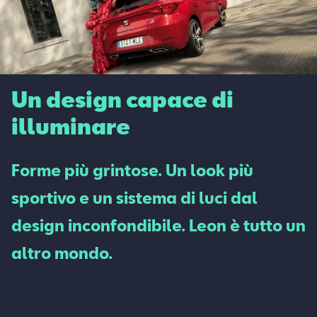
Un design capace di
illuminare
Forme più grintose. Un look più
sportivo e un sistema di luci dal
design inconfondibile. Leon è tutto un
altro mondo.