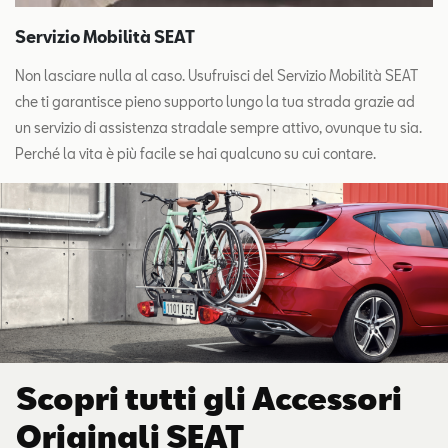
Servizio Mobilità SEAT
Non lasciare nulla al caso. Usufruisci del Servizio Mobilità SEAT
che ti garantisce pieno supporto lungo la tua strada grazie ad
un servizio di assistenza stradale sempre attivo, ovunque tu sia.
Perché la vita è più facile se hai qualcuno su cui contare.
Scopri tutti gli Accessori
Originali SEAT