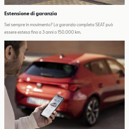
Estensione di garanzia
Sei sempre in movimento? La garanzia completa SEAT può
essere estesa fino a 3 anni o 150.000 km.