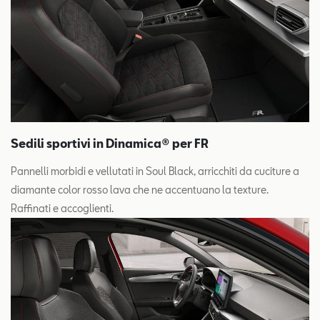
Sedili sportivi in Dinamica® per FR
Pannelli morbidi e vellutati in Soul Black, arricchiti da cuciture a
diamante color rosso lava che ne accentuano la texture.
Raffinati e accoglienti.