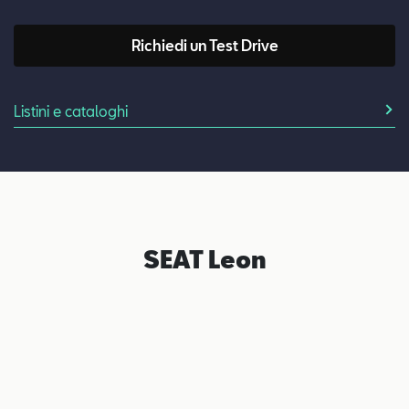
Richiedi un Test Drive
Listini e cataloghi
SEAT Leon