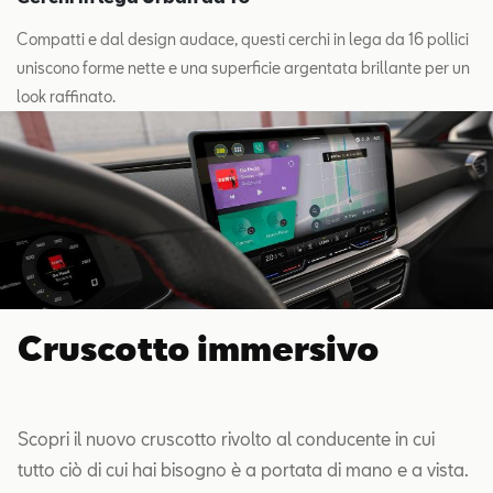
Compatti e dal design audace, questi cerchi in lega da 16 pollici
uniscono forme nette e una superficie argentata brillante per un
look raffinato.
Cruscotto immersivo
Scopri il nuovo cruscotto rivolto al conducente in cui
tutto ciò di cui hai bisogno è a portata di mano e a vista.