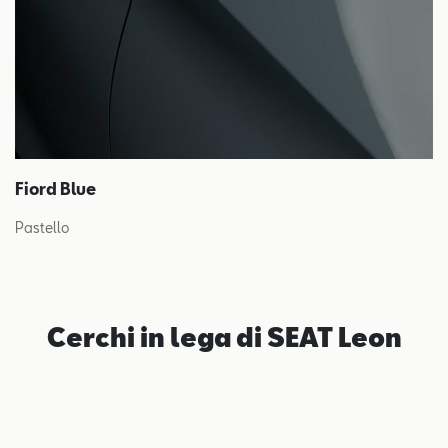
Fiord Blue
Pastello
Cerchi in lega di SEAT Leon