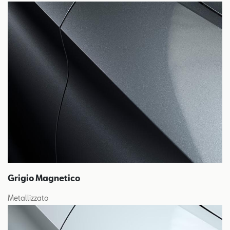
Grigio Magnetico
Metallizzato