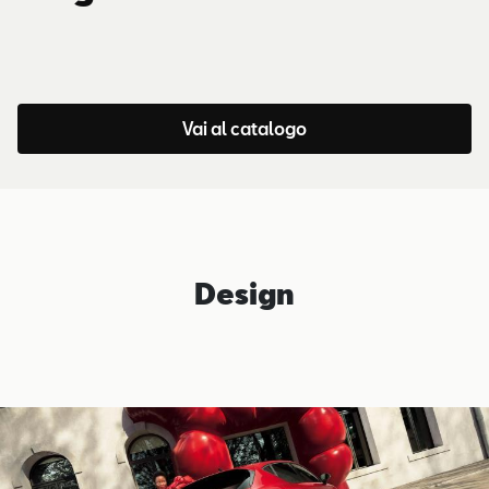
Vai al catalogo
Design