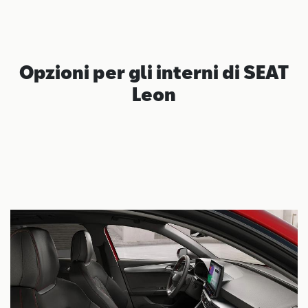
Opzioni per gli interni di SEAT
Leon