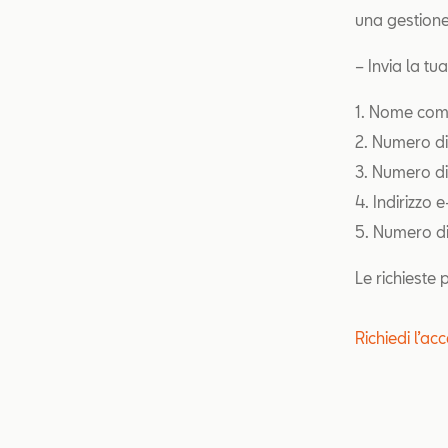
una gestione
– Invia la tu
1. Nome com
2. Numero di
3. Numero di
4. Indirizzo 
5. Numero di 
Le richieste
Richiedi l’a